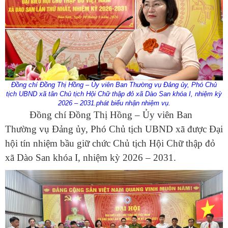
Đồng chí Đồng Thị Hồng – Ủy viên Ban Thường vụ Đảng ủy, Phó Chủ
tịch UBND xã tân Chủ tịch Hội Chữ thập đỏ xã Dào San khóa I, nhiệm kỳ
2026 – 2031.phát biểu nhận nhiệm vụ.
Đồng chí Đồng Thị Hồng – Ủy viên Ban
Thường vụ Đảng ủy, Phó Chủ tịch UBND xã được Đại
hội tín nhiệm bầu giữ chức Chủ tịch Hội Chữ thập đỏ
xã Dào San khóa I, nhiệm kỳ 2026 – 2031.