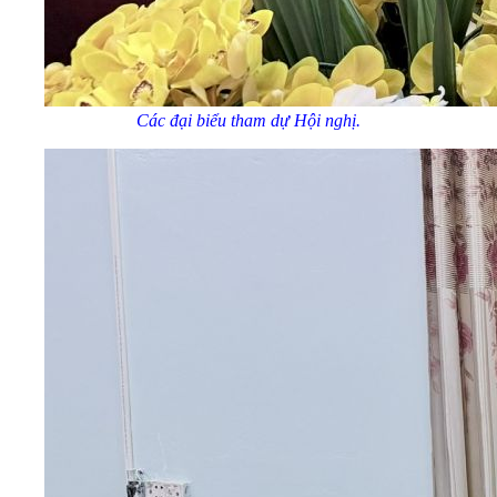
Các đại biểu tham dự Hội nghị.