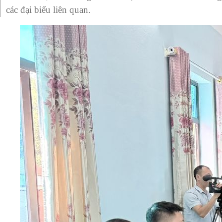
các đại biểu liên quan.