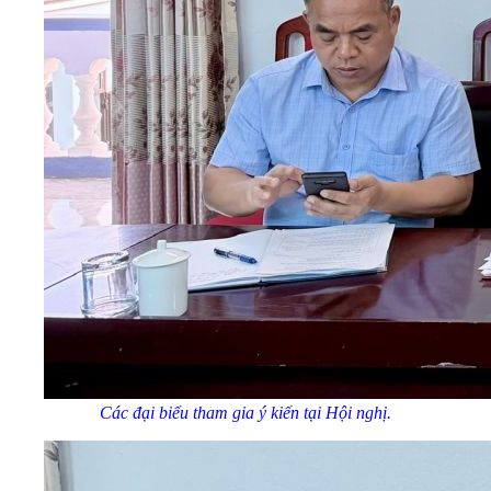
Các đại biểu tham gia ý kiến tại Hội nghị.