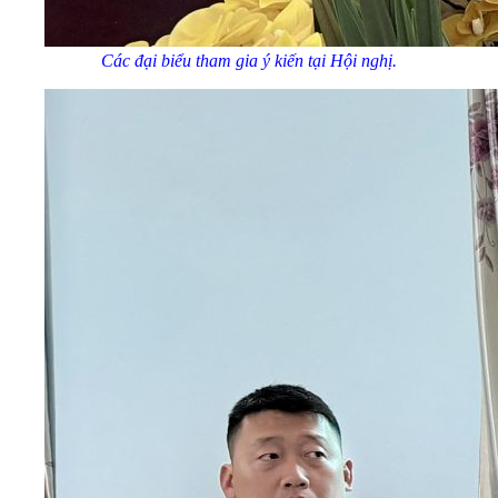
Các đại biểu tham gia ý kiến tại Hội nghị.