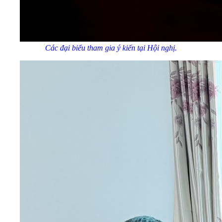
Các đại biểu tham gia ý kiến tại Hội nghị.