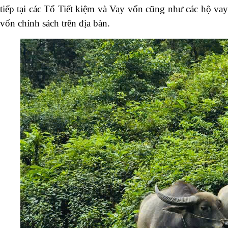
tiếp tại các Tổ Tiết kiệm và Vay vốn cũng như các hộ vay
vốn chính sách trên địa bàn.