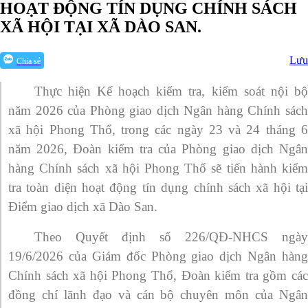
HOẠT ĐỘNG TÍN DỤNG CHÍNH SÁCH
XÃ HỘI TẠI XÃ DÀO SAN.
Lưu
Chia sẻ
Thực hiện Kế hoạch kiểm tra, kiểm soát nội bộ
năm 2026 của Phòng giao dịch Ngân hàng Chính sách
xã hội Phong Thổ, trong các ngày 23 và 24 tháng 6
năm 2026, Đoàn kiểm tra của Phòng giao dịch Ngân
hàng Chính sách xã hội Phong Thổ sẽ tiến hành kiểm
tra toàn diện hoạt động tín dụng chính sách xã hội tại
Điểm giao dịch xã Dào San.
Theo Quyết định số 226/QĐ-NHCS ngày
19/6/2026 của Giám đốc Phòng giao dịch Ngân hàng
Chính sách xã hội Phong Thổ, Đoàn kiểm tra gồm các
đồng chí lãnh đạo và cán bộ chuyên môn của Ngân