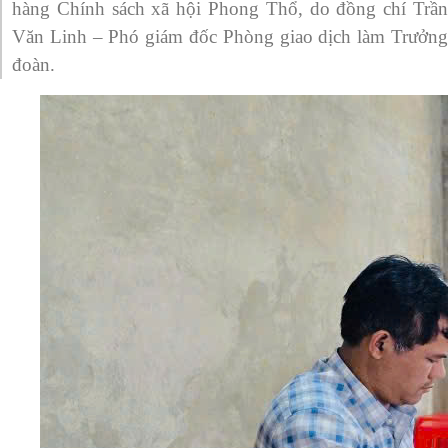
hàng Chính sách xã hội Phong Thổ, do đồng chí Trần
Văn Linh – Phó giám đốc Phòng giao dịch làm Trưởng
đoàn.