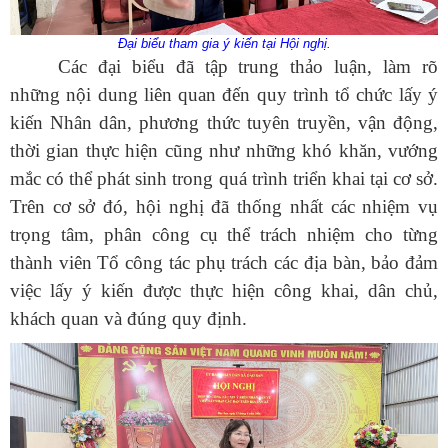
Đại biểu tham gia ý kiến tại Hội nghị.
Các đại biểu đã tập trung thảo luận, làm rõ
những nội dung liên quan đến quy trình tổ chức lấy ý
kiến Nhân dân, phương thức tuyên truyền, vận động,
thời gian thực hiện cũng như những khó khăn, vướng
mắc có thể phát sinh trong quá trình triển khai tại cơ sở.
Trên cơ sở đó, hội nghị đã thống nhất các nhiệm vụ
trọng tâm, phân công cụ thể trách nhiệm cho từng
thành viên Tổ công tác phụ trách các địa bàn, bảo đảm
việc lấy ý kiến được thực hiện công khai, dân chủ,
khách quan và đúng quy định.