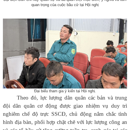
quan trọng của cuộc bầu cử tại Hội nghị
Đại biểu tham gia ý kiến tại Hội nghị.
Theo đó, lực lượng dân quân các bản và trung
đội dân quân cơ động được giao nhiệm vụ duy trì
nghiêm chế độ trực SSCĐ, chủ động nắm chắc tình
hình địa bàn, phối hợp chặt chẽ với lực lượng công an