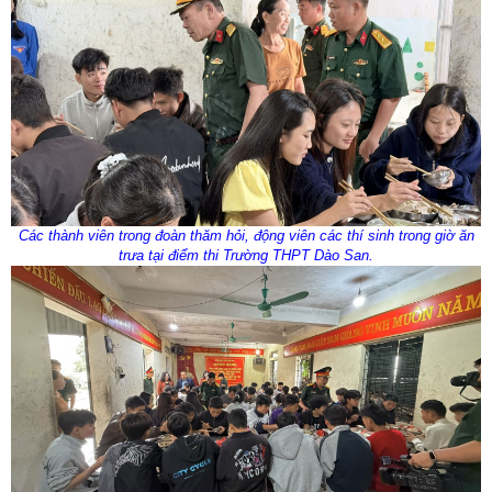
Các thành viên trong đoàn thăm hỏi, động viên các thí sinh trong giờ ăn
trưa tại điểm thi Trường THPT Dào San.