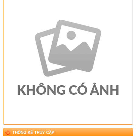
THỐNG KÊ TRUY CẬP