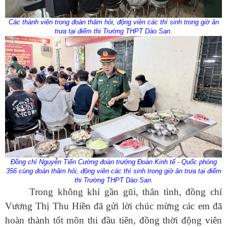
Các thành viên trong đoàn thăm hỏi, động viên các thí sinh trong giờ ăn
trưa tại điểm thi Trường THPT Dào San.
Đồng chí Nguyễn Tiến Cường đoàn trưởng Đoàn Kinh tế - Quốc phòng
356
cùng đoàn thăm hỏi, động viên các thí sinh trong giờ ăn trưa tại điểm
thi Trường THPT Dào San.
Trong không khí gần gũi, thân tình, đồng chí
Vương Thị Thu Hiền đã gửi lời chúc mừng các em đã
hoàn thành tốt môn thi đầu tiên, đồng thời động viên