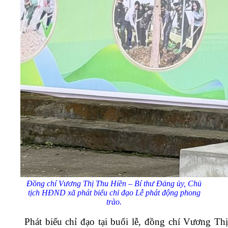
Đồng chí Vương Thị Thu Hiền – Bí thư Đảng ủy, Chủ
tịch HĐND xã phát biểu chỉ đạo Lễ phát động phong
trào.
Phát biểu chỉ đạo tại buổi lễ, đồng chí Vương Thị