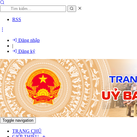
RSS
Đăng nhập
|
Đăng ký
Toggle navigation
TRANG CHỦ
GIỚI THIỆU