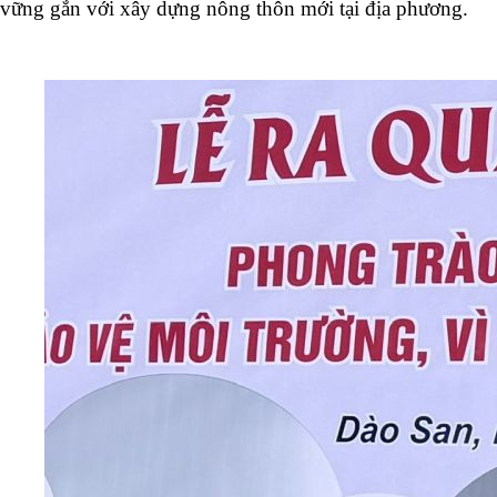
vững gắn với xây dựng nông thôn mới tại địa phương.