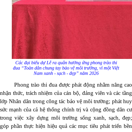
Các đại biểu dự Lễ ra quân hưởng ứng phong trào thi
đua “Toàn dân chung tay bảo vệ môi trường, vì một Việt
Nam xanh - sạch - đẹp” năm 2026
Phong trào thi đua được phát động nhằm nâng cao
nhận thức, trách nhiệm của cán bộ, đảng viên và các tầng
lớp Nhân dân trong công tác bảo vệ môi trường; phát huy
sức mạnh của cả hệ thống chính trị và cộng đồng dân cư
trong việc xây dựng môi trường sống xanh, sạch, đẹp;
góp phần thực hiện hiệu quả các mục tiêu phát triển bền