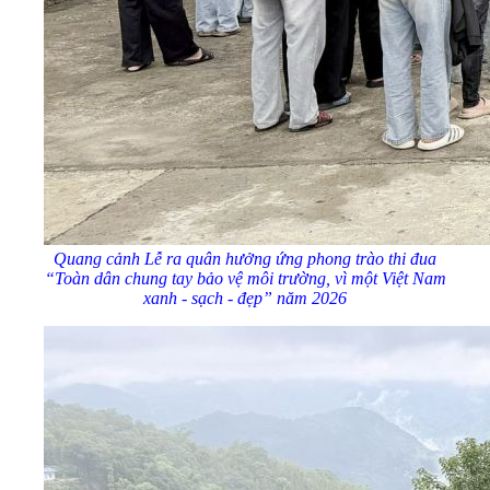
Quang cảnh Lễ ra quân hưởng ứng phong trào thi đua
“Toàn dân chung tay bảo vệ môi trường, vì một Việt Nam
xanh - sạch - đẹp” năm 2026