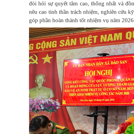
đòi hỏi sự quyết tâm cao, thống nhất và đồn
nêu cao tinh thần trách nhiệm, nghiên cứu kỹ 
góp phần hoàn thành tốt nhiệm vụ năm 2026