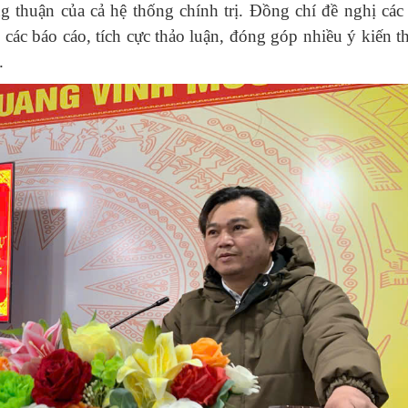
g thuận của cả hệ thống chính trị. Đồng chí đề nghị các 
các báo cáo, tích cực thảo luận, đóng góp nhiều ý kiến th
.