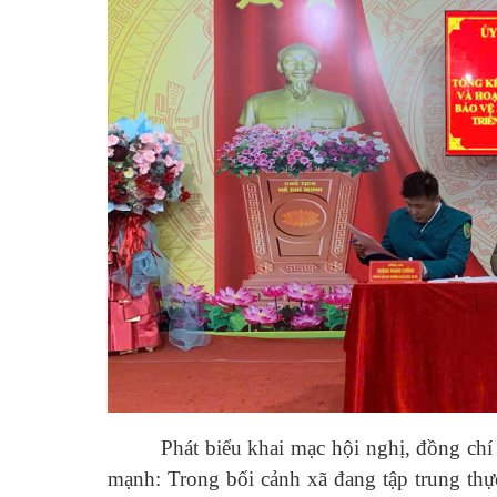
Phát biểu khai mạc hội nghị, đồng c
mạnh: Trong bối cảnh xã đang tập trung thự