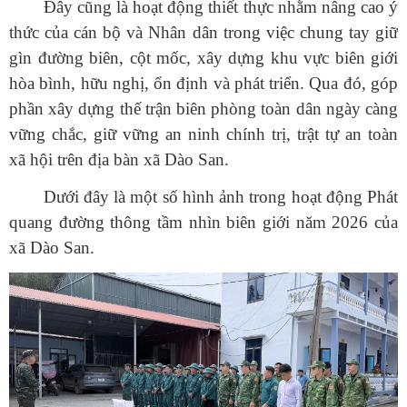
Đây cũng là hoạt động thiết thực nhằm nâng cao ý
thức của cán bộ và Nhân dân trong việc chung tay giữ
gìn đường biên, cột mốc, xây dựng khu vực biên giới
hòa bình, hữu nghị, ổn định và phát triển. Qua đó, góp
phần xây dựng thế trận biên phòng toàn dân ngày càng
vững chắc, giữ vững an ninh chính trị, trật tự an toàn
xã hội trên địa bàn xã Dào San.
Dưới đây là một số hình ảnh trong hoạt động Phát
quang đường thông tầm nhìn biên giới năm 2026 của
xã Dào San.