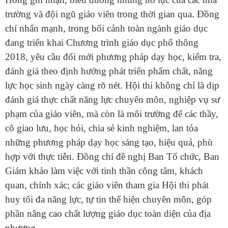
trường và đội ngũ giáo viên trong thời gian qua. Đồng
chí nhấn mạnh, trong bối cảnh toàn ngành giáo dục
đang triển khai Chương trình giáo dục phổ thông
2018, yêu cầu đổi mới phương pháp dạy học, kiểm tra,
đánh giá theo định hướng phát triển phẩm chất, năng
lực học sinh ngày càng rõ nét. Hội thi không chỉ là dịp
đánh giá thực chất năng lực chuyên môn, nghiệp vụ sư
phạm của giáo viên, mà còn là môi trường để các thầy,
cô giao lưu, học hỏi, chia sẻ kinh nghiệm, lan tỏa
những phương pháp dạy học sáng tạo, hiệu quả, phù
hợp với thực tiễn. Đồng chí đề nghị Ban Tổ chức, Ban
Giám khảo làm việc với tinh thần công tâm, khách
quan, chính xác; các giáo viên tham gia Hội thi phát
huy tối đa năng lực, tự tin thể hiện chuyên môn, góp
phần nâng cao chất lượng giáo dục toàn diện của địa
phương.